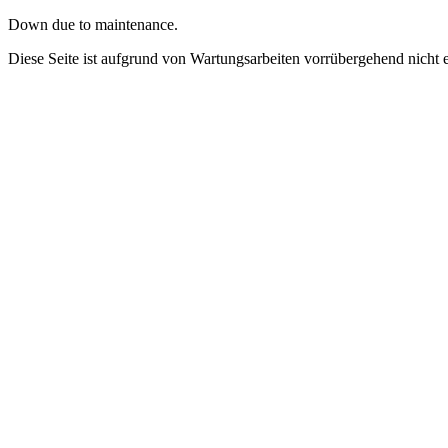
Down due to maintenance.
Diese Seite ist aufgrund von Wartungsarbeiten vorrübergehend nicht e